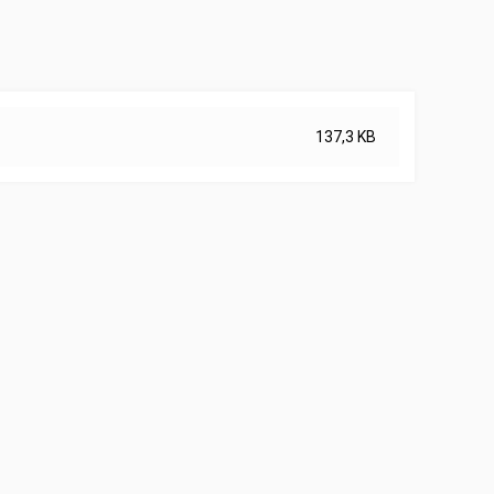
137,3 KB