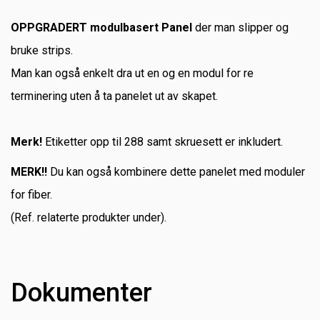
OPPGRADERT modulbasert Panel
der man slipper og
bruke strips.
Man kan også enkelt dra ut en og en modul for re
terminering uten å ta panelet ut av skapet.
Merk!
Etiketter opp til 288 samt skruesett er inkludert.
MERK!!
Du kan også kombinere dette panelet med moduler
for fiber.
(Ref. relaterte produkter under).
Dokumenter