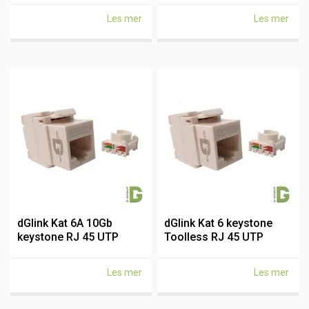
Les mer
Les mer
dGlink Kat 6A 10Gb
dGlink Kat 6 keystone
keystone RJ 45 UTP
Toolless RJ 45 UTP
Toolless
Les mer
Les mer